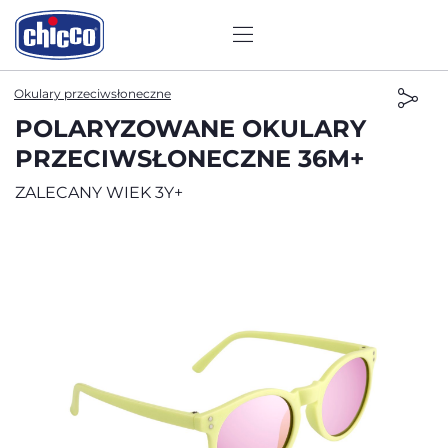
Okulary przeciwsłoneczne
POLARYZOWANE OKULARY
PRZECIWSŁONECZNE 36M+
ZALECANY WIEK 3Y+