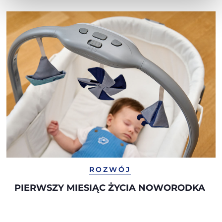
ROZWÓJ
PIERWSZY MIESIĄC ŻYCIA NOWORODKA