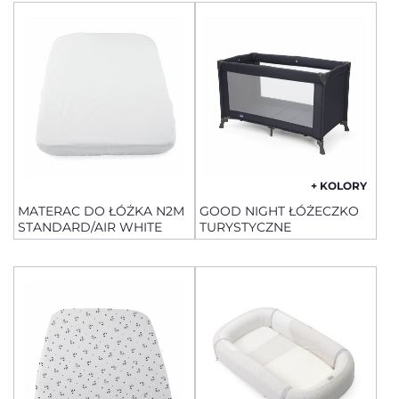
+ KOLORY
MATERAC DO ŁÓŻKA N2M
GOOD NIGHT ŁÓŻECZKO
STANDARD/AIR WHITE
TURYSTYCZNE