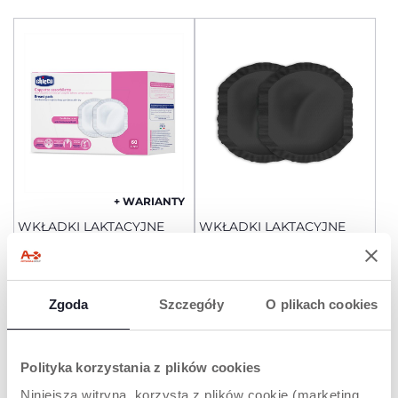
+ WARIANTY
WKŁADKI LAKTACYJNE
WKŁADKI LAKTACYJNE
Zgoda
Szczegóły
O plikach cookies
Polityka korzystania z plików cookies
Niniejsza witryna, korzysta z plików cookie (marketing,