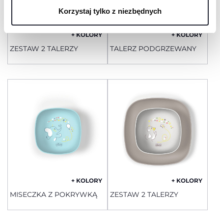
Korzystaj tylko z niezbędnych
+ KOLORY
+ KOLORY
ZESTAW 2 TALERZY
TALERZ PODGRZEWANY
+ KOLORY
+ KOLORY
MISECZKA Z POKRYWKĄ
ZESTAW 2 TALERZY