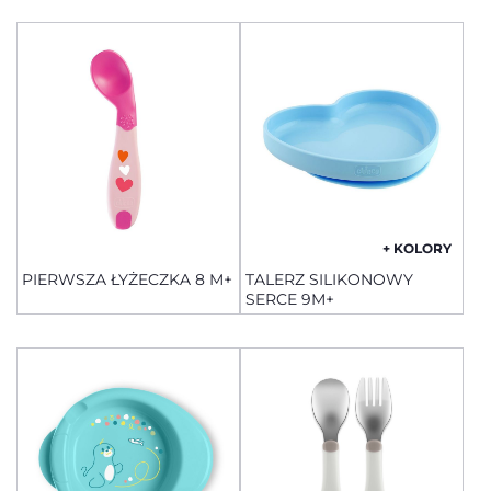
+ KOLORY
PIERWSZA ŁYŻECZKA 8 M+
TALERZ SILIKONOWY
SERCE 9M+