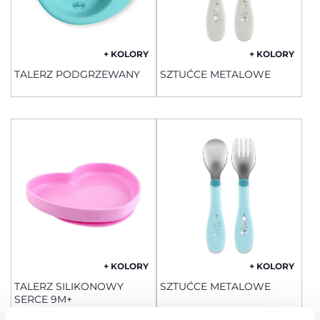
+ KOLORY
+ KOLORY
TALERZ PODGRZEWANY
SZTUĆCE METALOWE
+ KOLORY
+ KOLORY
TALERZ SILIKONOWY
SZTUĆCE METALOWE
SERCE 9M+