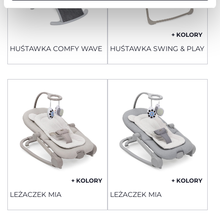
+ KOLORY
HUŚTAWKA COMFY WAVE
HUŚTAWKA SWING & PLAY
+ KOLORY
+ KOLORY
LEŻACZEK MIA
LEŻACZEK MIA