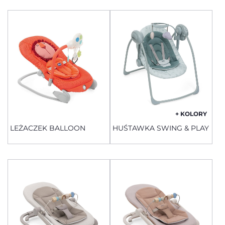
+ KOLORY
LEŻACZEK BALLOON
HUŚTAWKA SWING & PLAY