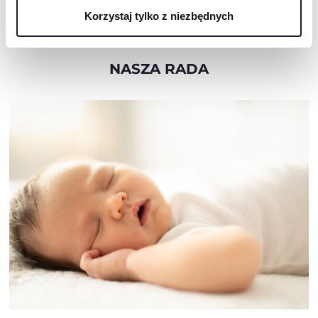
24M+ POLARIZED
Korzystaj tylko z niezbędnych
NASZA RADA