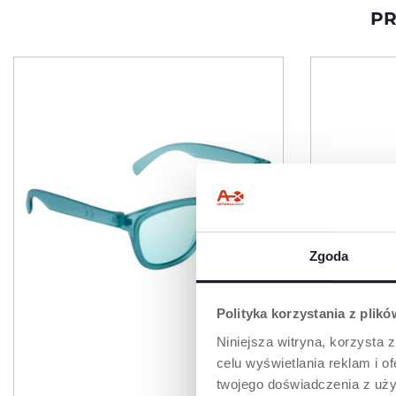
PR
Zgoda
Polityka korzystania z plik
Niniejsza witryna, korzysta z
celu wyświetlania reklam i 
twojego doświadczenia z uży