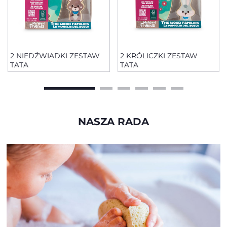
2 NIEDŹWIADKI ZESTAW
2 KRÓLICZKI ZESTAW
TATA
TATA
NASZA RADA