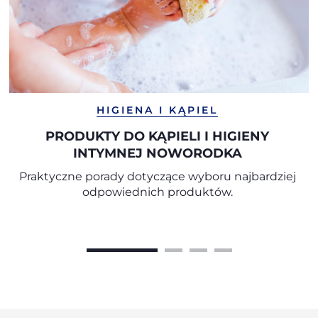
HIGIENA I KĄPIEL
PRODUKTY DO KĄPIELI I HIGIENY
INTYMNEJ NOWORODKA
Praktyczne porady dotyczące wyboru najbardziej
odpowiednich produktów.