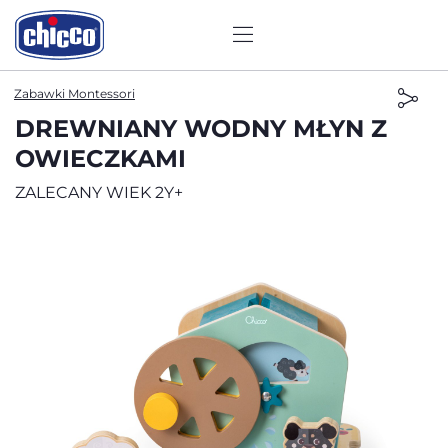
Zabawki Montessori
DREWNIANY WODNY MŁYN Z
OWIECZKAMI
ZALECANY WIEK 2Y+