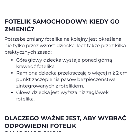
FOTELIK SAMOCHODOWY: KIEDY GO
ZMIENIĆ?
Potrzeba zmiany fotelika na kolejny jest określana
nie tylko przez wzrost dziecka, lecz także przez kilka
praktycznych zasad:
Góra głowy dziecka wystaje ponad górną
krawędź fotelika.
Ramiona dziecka przekraczają o więcej niż 2 cm
punkt zaczepienia pasów bezpieczeństwa
zintegrowanych z fotelikiem.
Głowa dziecka jest wyższa niż zagłówek
fotelika.
DLACZEGO WAŻNE JEST, ABY WYBRAĆ
ODPOWIEDNI FOTELIK