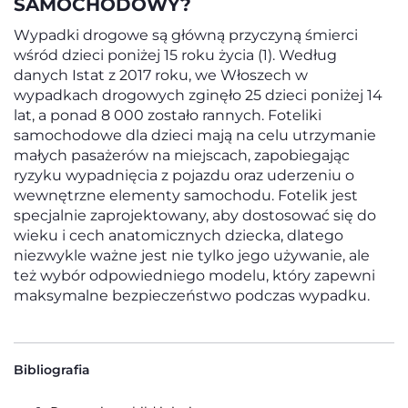
SAMOCHODOWY?
Wypadki drogowe są główną przyczyną śmierci
wśród dzieci poniżej 15 roku życia (1). Według
danych Istat z 2017 roku, we Włoszech w
wypadkach drogowych zginęło 25 dzieci poniżej 14
lat, a ponad 8 000 zostało rannych. Foteliki
samochodowe dla dzieci mają na celu utrzymanie
małych pasażerów na miejscach, zapobiegając
ryzyku wypadnięcia z pojazdu oraz uderzeniu o
wewnętrzne elementy samochodu. Fotelik jest
specjalnie zaprojektowany, aby dostosować się do
wieku i cech anatomicznych dziecka, dlatego
niezwykle ważne jest nie tylko jego używanie, ale
też wybór odpowiedniego modelu, który zapewni
maksymalne bezpieczeństwo podczas wypadku.
Bibliografia