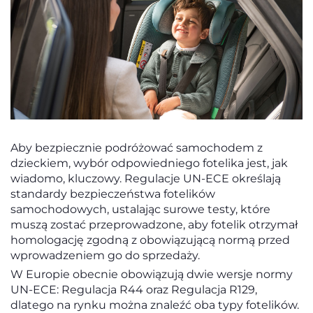
Aby bezpiecznie podróżować samochodem z
dzieckiem, wybór odpowiedniego fotelika jest, jak
wiadomo, kluczowy. Regulacje UN-ECE określają
standardy bezpieczeństwa fotelików
samochodowych, ustalając surowe testy, które
muszą zostać przeprowadzone, aby fotelik otrzymał
homologację zgodną z obowiązującą normą przed
wprowadzeniem go do sprzedaży.
W Europie obecnie obowiązują dwie wersje normy
UN-ECE: Regulacja R44 oraz Regulacja R129,
dlatego na rynku można znaleźć oba typy fotelików.