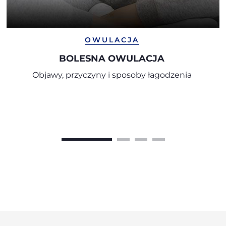
OWULACJA
BOLESNA OWULACJA
Objawy, przyczyny i sposoby łagodzenia