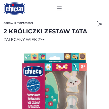
Zabawki Montessori
2 KRÓLICZKI ZESTAW TATA
ZALECANY WIEK 2Y+