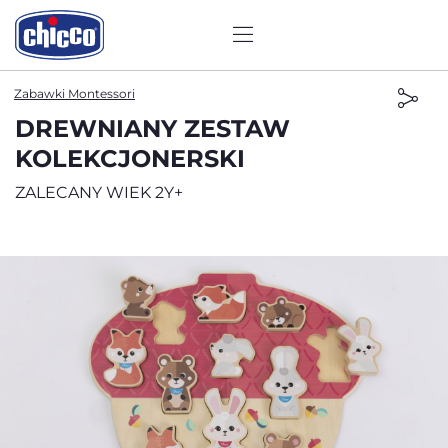
Zabawki Montessori
DREWNIANY ZESTAW
KOLEKCJONERSKI
ZALECANY WIEK 2Y+