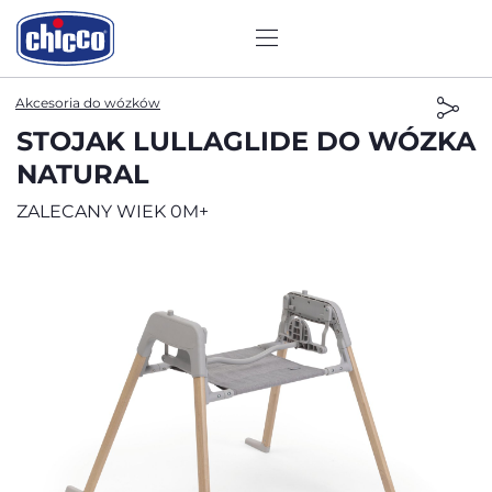
Akcesoria do wózków
STOJAK LULLAGLIDE DO WÓZKA
NATURAL
ZALECANY WIEK 0M+