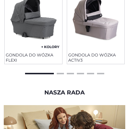
+ KOLORY
GONDOLA DO WÓZKA
GONDOLA DO WÓZKA
FLEXI
ACTIV3
NASZA RADA