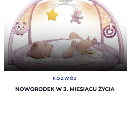
ROZWÓJ
NOWORODEK W 3. MIESIĄCU ŻYCIA