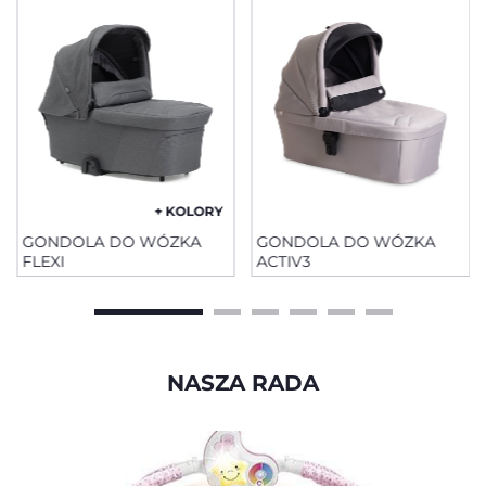
+ KOLORY
GONDOLA DO WÓZKA
GONDOLA DO WÓZKA
FLEXI
ACTIV3
NASZA RADA