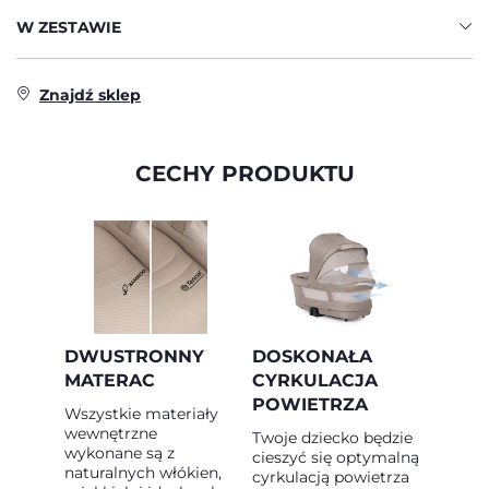
W ZESTAWIE
Znajdź sklep
CECHY PRODUKTU
DWUSTRONNY
DOSKONAŁA
MATERAC
CYRKULACJA
POWIETRZA
Wszystkie materiały
wewnętrzne
Twoje dziecko będzie
wykonane są z
cieszyć się optymalną
naturalnych włókien,
cyrkulacją powietrza