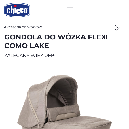
Akcesoria do wózków
GONDOLA DO WÓZKA FLEXI
COMO LAKE
ZALECANY WIEK 0M+