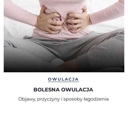
OWULACJA
BOLESNA OWULACJA
Objawy, przyczyny i sposoby łagodzenia