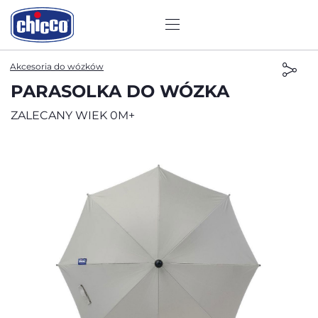
Akcesoria do wózków
PARASOLKA DO WÓZKA
ZALECANY WIEK 0M+