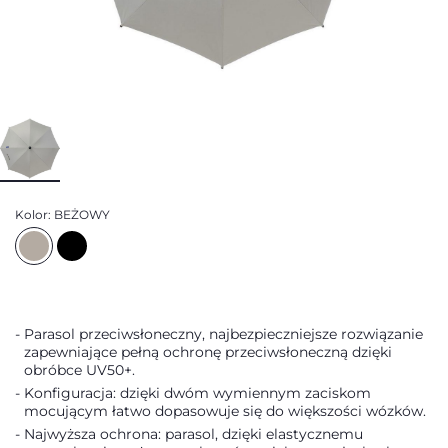
Kolor:
BEŻOWY
Parasol przeciwsłoneczny, najbezpieczniejsze rozwiązanie
zapewniające pełną ochronę przeciwsłoneczną dzięki
obróbce UV50+.
Konfiguracja: dzięki dwóm wymiennym zaciskom
mocującym łatwo dopasowuje się do większości wózków.
Najwyższa ochrona: parasol, dzięki elastycznemu