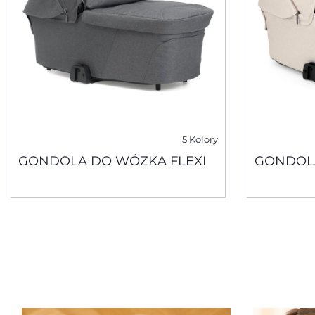
5 Kolory
GONDOLA DO WÓZKA FLEXI
GONDOLA