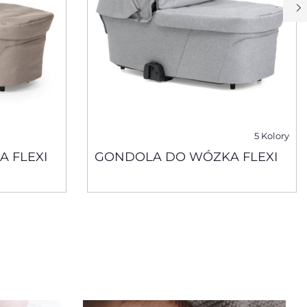
5 Kolory
 FLEXI
GONDOLA DO WÓZKA FLEXI