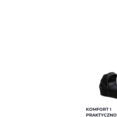
KOMFORT I
PRAKTYCZNO