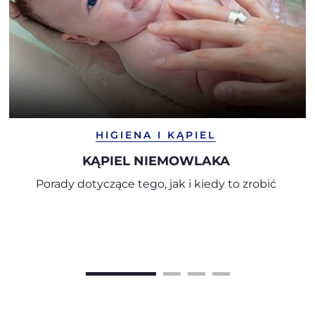
HIGIENA I KĄPIEL
KĄPIEL NIEMOWLAKA
Porady dotyczące tego, jak i kiedy to zrobić