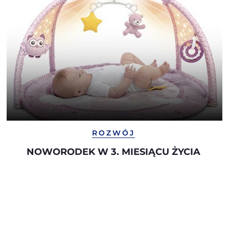
ROZWÓJ
NOWORODEK W 3. MIESIĄCU ŻYCIA