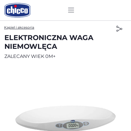
Kąpiel i akcesoria
ELEKTRONICZNA WAGA
NIEMOWLĘCA
ZALECANY WIEK 0M+