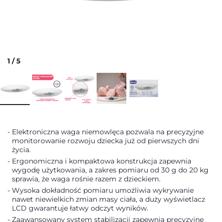
1
/
5
Elektroniczna waga niemowlęca pozwala na precyzyjne
monitorowanie rozwoju dziecka już od pierwszych dni
życia.
Ergonomiczna i kompaktowa konstrukcja zapewnia
wygodę użytkowania, a zakres pomiaru od 30 g do 20 kg
sprawia, że waga rośnie razem z dzieckiem.
Wysoka dokładność pomiaru umożliwia wykrywanie
nawet niewielkich zmian masy ciała, a duży wyświetlacz
LCD gwarantuje łatwy odczyt wyników.
Zaawansowany system stabilizacji zapewnia precyzyjne