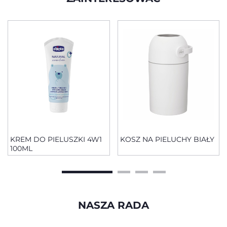
KREM DO PIELUSZKI 4W1
KOSZ NA PIELUCHY BIAŁY
100ML
NASZA RADA