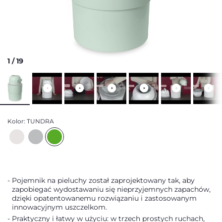
1
/
19
Kolor:
TUNDRA
Pojemnik na pieluchy został zaprojektowany tak, aby
zapobiegać wydostawaniu się nieprzyjemnych zapachów,
dzięki opatentowanemu rozwiązaniu i zastosowanym
innowacyjnym uszczelkom.
Praktyczny i łatwy w użyciu: w trzech prostych ruchach,