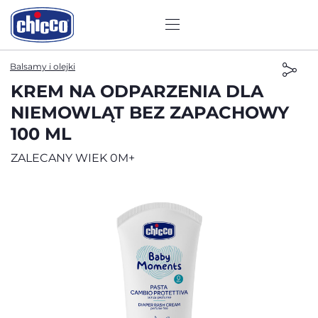
Balsamy i olejki
KREM NA ODPARZENIA DLA
NIEMOWLĄT BEZ ZAPACHOWY
100 ML
ZALECANY WIEK 0M+