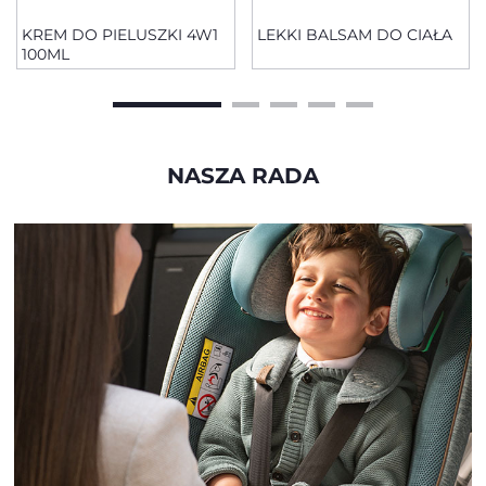
KREM DO PIELUSZKI 4W1
LEKKI BALSAM DO CIAŁA
100ML
NASZA RADA