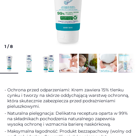
1
/
8
Ochrona przed odparzeniami: Krem zawiera 15% tlenku
cynku i tworzy na skórze oddychającą warstwę ochronną,
która skutecznie zabezpiecza przed podrażnieniami
pieluszkowymi.
Naturalna pielęgnacja: Delikatna receptura oparta w 99%
na składnikach pochodzenia naturalnego zapewnia
wysoką ochronę i wzmacnia barierę naskórkową.
Maksymalna łagodność: Produkt bezzapachowy (wolny od