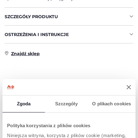
SZCZEGÓŁY PRODUKTU
OSTRZEŻENIA I INSTRUKCJE
Znajdź sklep
PRODUKTY, KTÓRE MOGĄ CIĘ
ZAINTERESOWAĆ
Zgoda
Szczegóły
O plikach cookies
Polityka korzystania z plików cookies
Niniejsza witryna, korzysta z plików cookie (marketing,