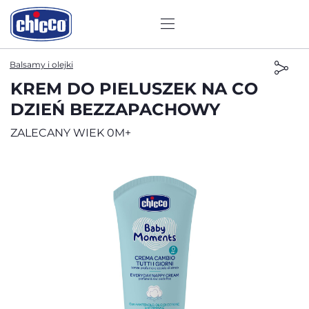
Balsamy i olejki
KREM DO PIELUSZEK NA CO
DZIEŃ BEZZAPACHOWY
ZALECANY WIEK 0M+