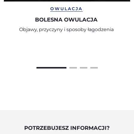
OWULACJA
BOLESNA OWULACJA
Objawy, przyczyny i sposoby łagodzenia
POTRZEBUJESZ INFORMACJI?