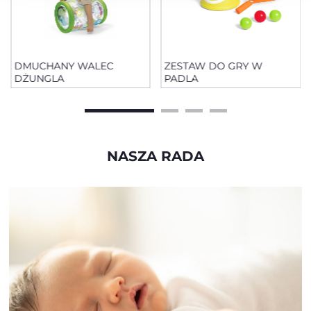
DMUCHANY WALEC
ZESTAW DO GRY W
DŻUNGLA
PADLA
NASZA RADA