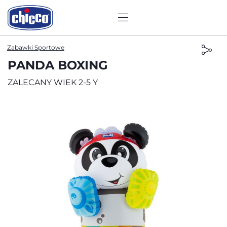
Zabawki Sportowe
PANDA BOXING
ZALECANY WIEK 2-5 Y