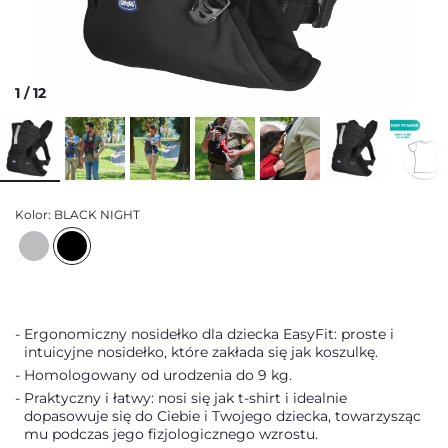
1
/
12
Kolor:
BLACK NIGHT
Ergonomiczny nosidełko dla dziecka EasyFit: proste i
intuicyjne nosidełko, które zakłada się jak koszulkę.
Homologowany od urodzenia do 9 kg.
Praktyczny i łatwy: nosi się jak t-shirt i idealnie
dopasowuje się do Ciebie i Twojego dziecka, towarzysząc
mu podczas jego fizjologicznego wzrostu.