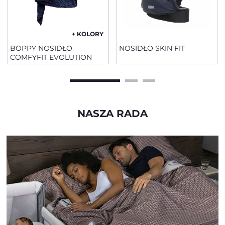
+ KOLORY
BOPPY NOSIDŁO
NOSIDŁO SKIN FIT
COMFYFIT EVOLUTION
NASZA RADA