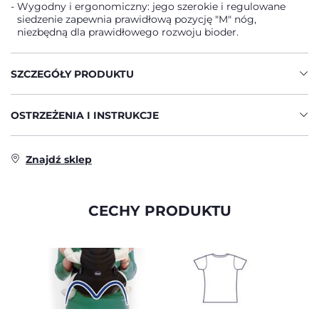
Wygodny i ergonomiczny: jego szerokie i regulowane
siedzenie zapewnia prawidłową pozycję "M" nóg,
niezbędną dla prawidłowego rozwoju bioder.
SZCZEGÓŁY PRODUKTU
OSTRZEŻENIA I INSTRUKCJE
Znajdź sklep
CECHY PRODUKTU