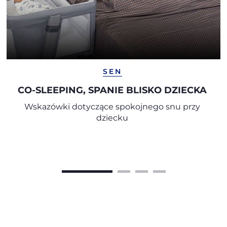
SEN
CO-SLEEPING, SPANIE BLISKO DZIECKA
Wskazówki dotyczące spokojnego snu przy
dziecku