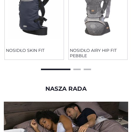
NOSIDŁO SKIN FIT
NOSIDŁO AIRY HIP FIT
PEBBLE
NASZA RADA