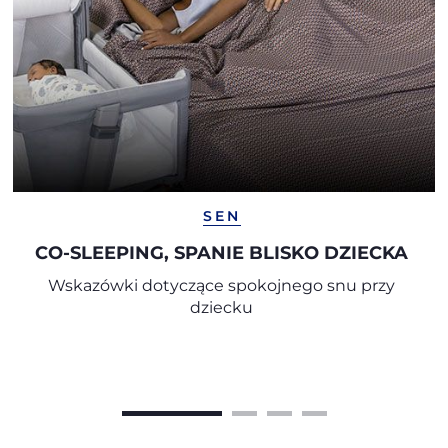
SEN
CO-SLEEPING, SPANIE BLISKO DZIECKA
Wskazówki dotyczące spokojnego snu przy
dziecku