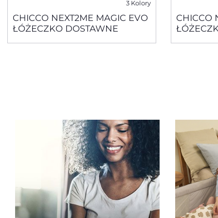
3 Kolory
CHICCO NEXT2ME MAGIC EVO
CHICCO 
ŁÓŻECZKO DOSTAWNE
ŁÓŻECZ