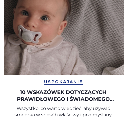
USPOKAJANIE
10 WSKAZÓWEK DOTYCZĄCYCH
PRAWIDŁOWEGO I ŚWIADOMEGO
UŻYWANIA SMOCZKA
Wszystko, co warto wiedzieć, aby używać
smoczka w sposób właściwy i przemyślany.