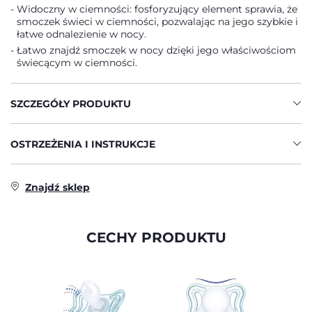
Widoczny w ciemności: fosforyzujący element sprawia, że
smoczek świeci w ciemności, pozwalając na jego szybkie i
łatwe odnalezienie w nocy.
Łatwo znajdź smoczek w nocy dzięki jego właściwościom
świecącym w ciemności.
SZCZEGÓŁY PRODUKTU
OSTRZEŻENIA I INSTRUKCJE
Znajdź sklep
CECHY PRODUKTU