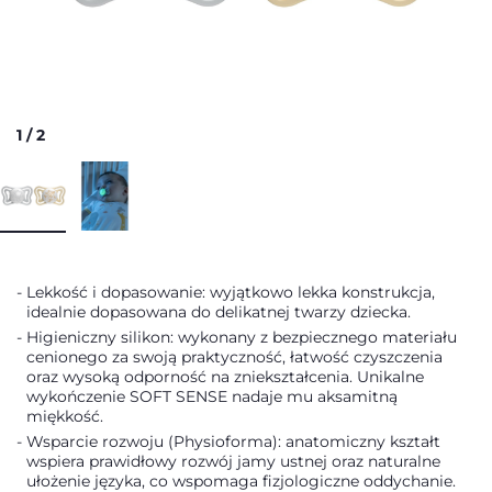
1
/
2
Lekkość i dopasowanie: wyjątkowo lekka konstrukcja,
idealnie dopasowana do delikatnej twarzy dziecka.
Higieniczny silikon: wykonany z bezpiecznego materiału
cenionego za swoją praktyczność, łatwość czyszczenia
oraz wysoką odporność na zniekształcenia. Unikalne
wykończenie SOFT SENSE nadaje mu aksamitną
miękkość.
Wsparcie rozwoju (Physioforma): anatomiczny kształt
wspiera prawidłowy rozwój jamy ustnej oraz naturalne
ułożenie języka, co wspomaga fizjologiczne oddychanie.