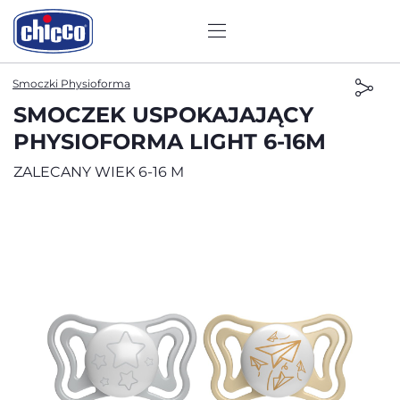
Smoczki Physioforma
SMOCZEK USPOKAJAJĄCY
PHYSIOFORMA LIGHT 6-16M
ZALECANY WIEK 6-16 M