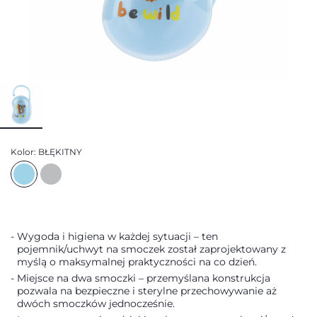
Kolor:
BŁĘKITNY
Wygoda i higiena w każdej sytuacji – ten
pojemnik/uchwyt na smoczek został zaprojektowany z
myślą o maksymalnej praktyczności na co dzień.
Miejsce na dwa smoczki – przemyślana konstrukcja
pozwala na bezpieczne i sterylne przechowywanie aż
dwóch smoczków jednocześnie.