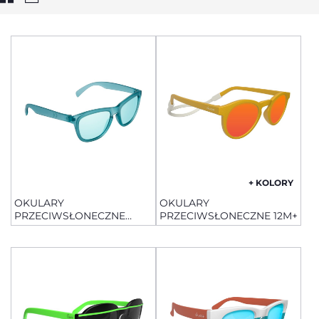
+ KOLORY
OKULARY
OKULARY
PRZECIWSŁONECZNE
PRZECIWSŁONECZNE 12M+
24M+ POLARIZED