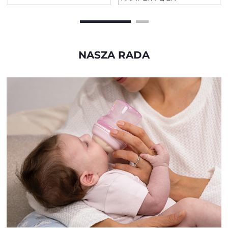
NASZA RADA