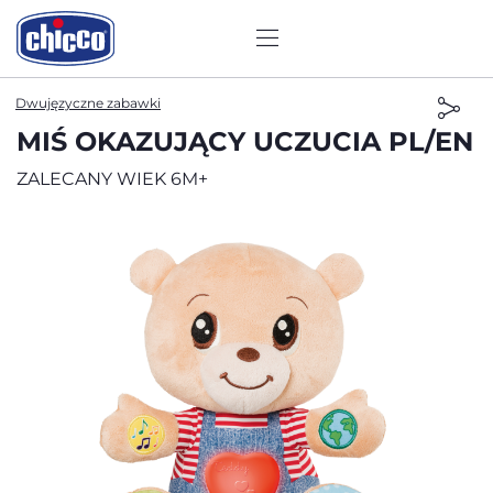
Dwujęzyczne zabawki
MIŚ OKAZUJĄCY UCZUCIA PL/EN
ZALECANY WIEK 6M+