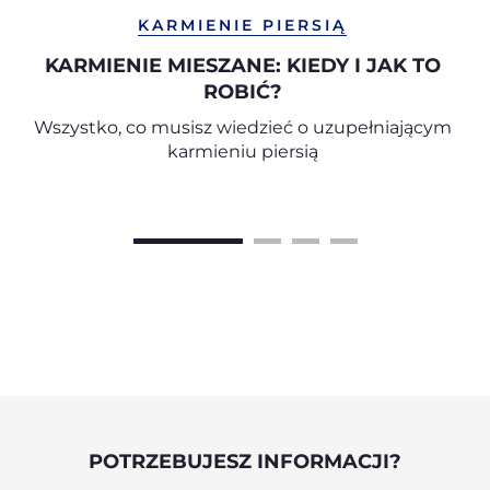
KARMIENIE PIERSIĄ
KARMIENIE MIESZANE: KIEDY I JAK TO
ROBIĆ?
Wszystko, co musisz wiedzieć o uzupełniającym
karmieniu piersią
POTRZEBUJESZ INFORMACJI?