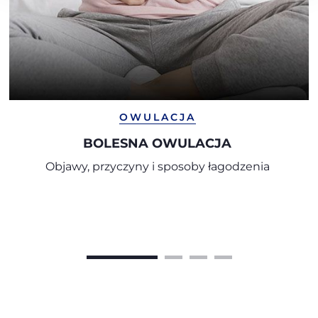
OWULACJA
BOLESNA OWULACJA
Objawy, przyczyny i sposoby łagodzenia