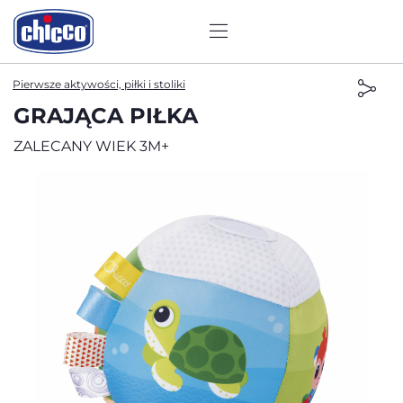
Pierwsze aktywości, piłki i stoliki
GRAJĄCA PIŁKA
ZALECANY WIEK 3M+