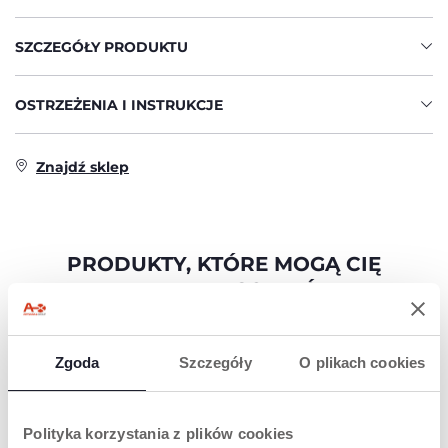
SZCZEGÓŁY PRODUKTU
OSTRZEŻENIA I INSTRUKCJE
Znajdź sklep
PRODUKTY, KTÓRE MOGĄ CIĘ
ZAINTERESOWAĆ
Zgoda
Szczegóły
O plikach cookies
Polityka korzystania z plików cookies