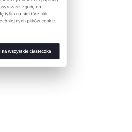
” wyrażasz zgodę na
 tylko na niektóre pliki
technicznych plików cookie,
 na wszystkie ciasteczka