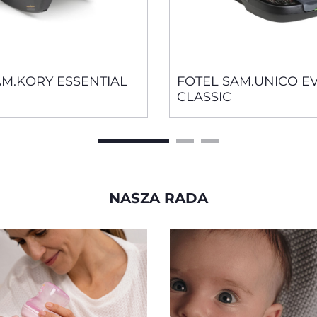
AM.KORY ESSENTIAL
FOTEL SAM.UNICO EV
CLASSIC
NASZA RADA