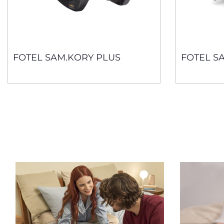
FOTEL SAM.KORY PLUS
FOTEL S