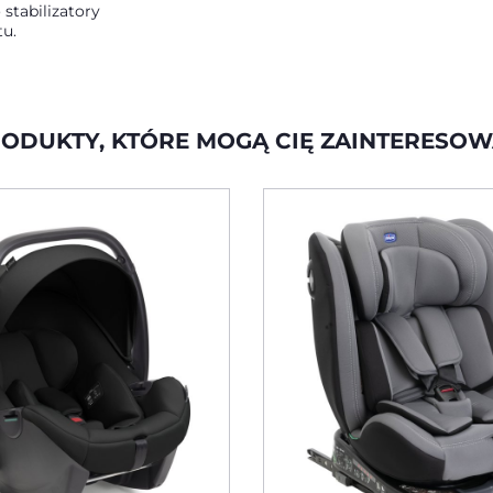
stabilizatory
tu.
ODUKTY, KTÓRE MOGĄ CIĘ ZAINTERESO