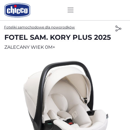
Foteliki samochodowe dla noworodków
FOTEL SAM. KORY PLUS 2025
ZALECANY WIEK 0M+