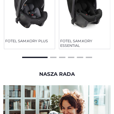
FOTEL SAM.KORY PLUS
FOTEL SAM.KORY
ESSENTIAL
NASZA RADA