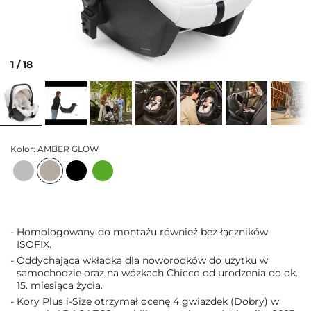
1
/
18
Kolor:
AMBER GLOW
Homologowany do montażu również bez łączników
ISOFIX.
Oddychająca wkładka dla noworodków do użytku w
samochodzie oraz na wózkach Chicco od urodzenia do ok.
15. miesiąca życia.
Kory Plus i-Size otrzymał ocenę 4 gwiazdek (Dobry) w