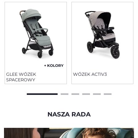
+ KOLORY
GLEE WÓZEK
WÓZEK ACTIV3
SPACEROWY
NASZA RADA