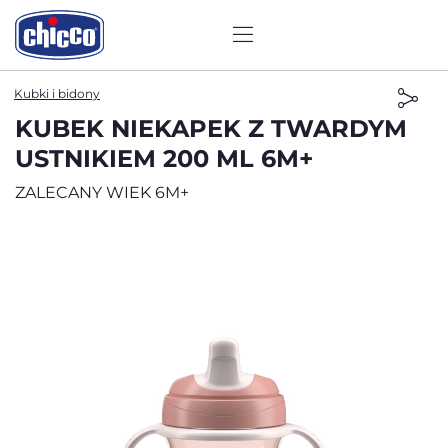
Kubki i bidony
KUBEK NIEKAPEK Z TWARDYM
USTNIKIEM 200 ML 6M+
ZALECANY WIEK 6M+