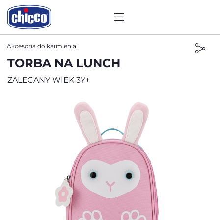
Akcesoria do karmienia
TORBA NA LUNCH
ZALECANY WIEK 3Y+