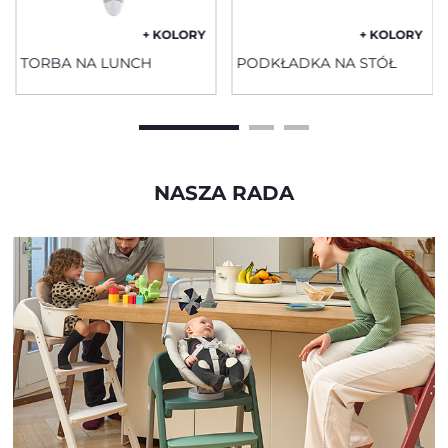
+ KOLORY
+ KOLORY
TORBA NA LUNCH
PODKŁADKA NA STÓŁ
NASZA RADA