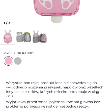
1
/
3
Kolor:
PINK RABBIT
Wszystko pod ręką: produkt idealnie sprawdza się do
wygodnego noszenia przekąsek, napojów oraz wszelkich
innych akcesoriów, których dziecko potrzebuje w ciągu
dnia.
Wyjątkowo przestronna: pojemna komora główna bez
problemu pomieści wszystkie niezbędne rzeczy.