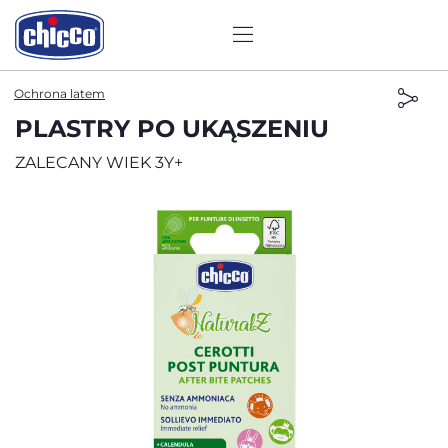
Ochrona latem
PLASTRY PO UKĄSZENIU
ZALECANY WIEK 3Y+