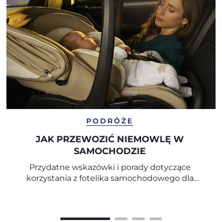
PODRÓŻE
JAK PRZEWOZIĆ NIEMOWLĘ W
SAMOCHODZIE
Przydatne wskazówki i porady dotyczące
korzystania z fotelika samochodowego dla
niemowląt