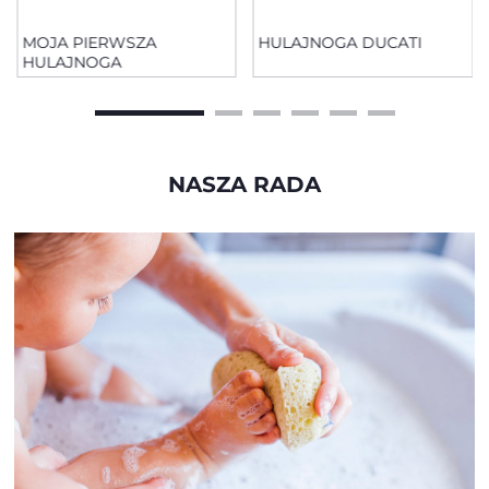
MOJA PIERWSZA
HULAJNOGA DUCATI
HULAJNOGA
NASZA RADA