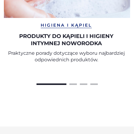
HIGIENA I KĄPIEL
PRODUKTY DO KĄPIELI I HIGIENY
INTYMNEJ NOWORODKA
Praktyczne porady dotyczące wyboru najbardziej
odpowiednich produktów.