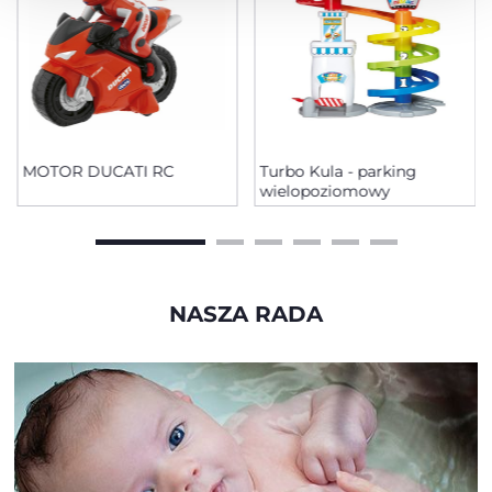
MOTOR DUCATI RC
Turbo Kula - parking
wielopoziomowy
NASZA RADA