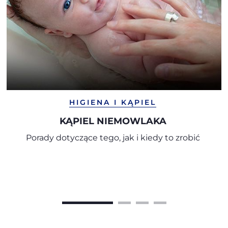
HIGIENA I KĄPIEL
KĄPIEL NIEMOWLAKA
Porady dotyczące tego, jak i kiedy to zrobić