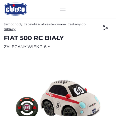
Samochody, zabawki zdalnie sterowane i zestawy do
zabawy
FIAT 500 RC BIAŁY
ZALECANY WIEK 2-6 Y