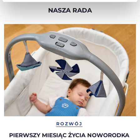
NASZA RADA
ROZWÓJ
PIERWSZY MIESIĄC ŻYCIA NOWORODKA