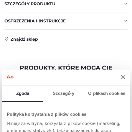
SZCZEGÓŁY PRODUKTU
OSTRZEŻENIA I INSTRUKCJE
Znajdź sklep
PRODUKTY, KTÓRE MOGĄ CIĘ
ZAINTERESOWAĆ
Zgoda
Szczegóły
O plikach cookies
Polityka korzystania z plików cookies
Niniejsza witryna, korzysta z plików cookie (marketing,
preferencje, statystyki), także należących do osób