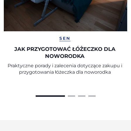
SEN
JAK PRZYGOTOWAĆ ŁÓŻECZKO DLA
NOWORODKA
Praktyczne porady i zalecenia dotyczące zakupu i
przygotowania łóżeczka dla noworodka