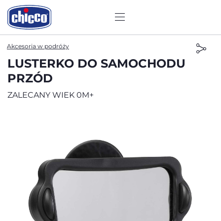
Akcesoria w podróży
LUSTERKO DO SAMOCHODU
PRZÓD
ZALECANY WIEK 0M+