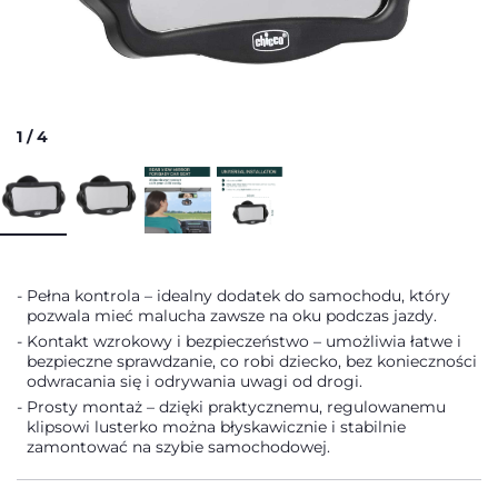
1
/
4
Pełna kontrola – idealny dodatek do samochodu, który
pozwala mieć malucha zawsze na oku podczas jazdy.
Kontakt wzrokowy i bezpieczeństwo – umożliwia łatwe i
bezpieczne sprawdzanie, co robi dziecko, bez konieczności
odwracania się i odrywania uwagi od drogi.
Prosty montaż – dzięki praktycznemu, regulowanemu
klipsowi lusterko można błyskawicznie i stabilnie
zamontować na szybie samochodowej.