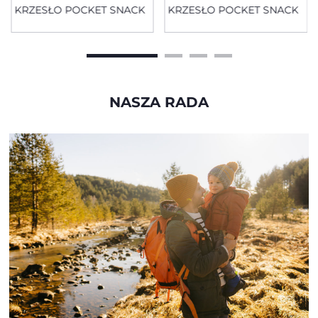
KRZESŁO POCKET SNACK
KRZESŁO POCKET SNACK
NASZA RADA