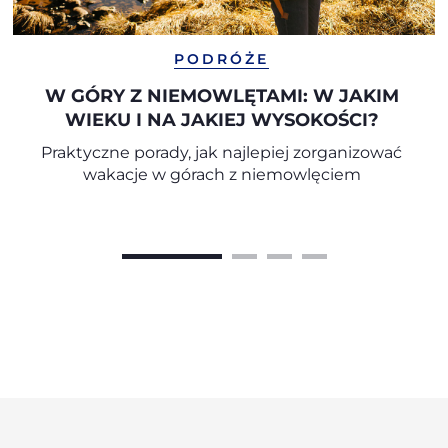
PODRÓŻE
W GÓRY Z NIEMOWLĘTAMI: W JAKIM
WIEKU I NA JAKIEJ WYSOKOŚCI?
Praktyczne porady, jak najlepiej zorganizować
wakacje w górach z niemowlęciem