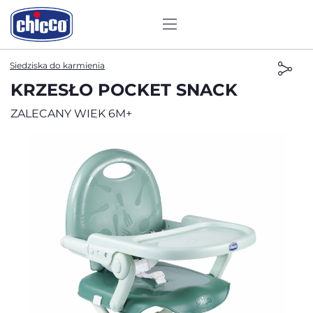
Siedziska do karmienia
KRZESŁO POCKET SNACK
ZALECANY WIEK 6M+