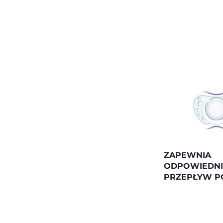
ZAPEWNIA
ODPOWIEDNI
PRZEPŁYW P