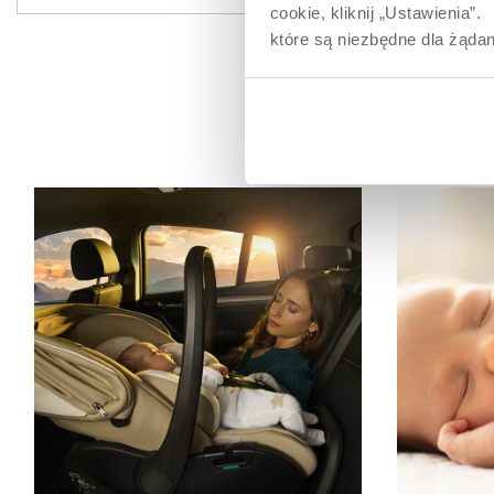
cookie, kliknij „Ustawienia
które są niezbędne dla żądan