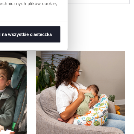
technicznych plików cookie,
 na wszystkie ciasteczka