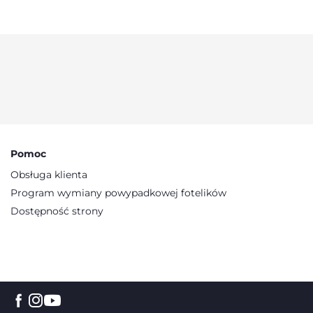
Pomoc
Obsługa klienta
Program wymiany powypadkowej fotelików
Dostępność strony