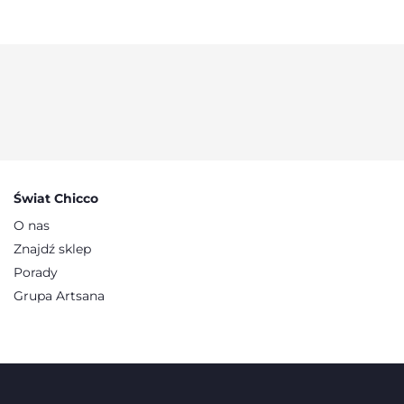
Świat Chicco
O nas
Znajdź sklep
Porady
Grupa Artsana