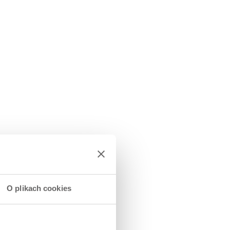
O plikach cookies