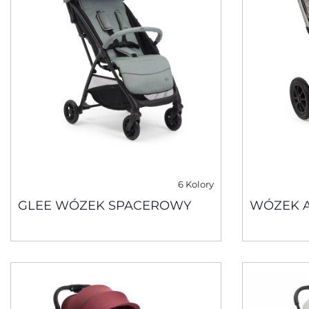
6 Kolory
GLEE WÓZEK SPACEROWY
WÓZEK A