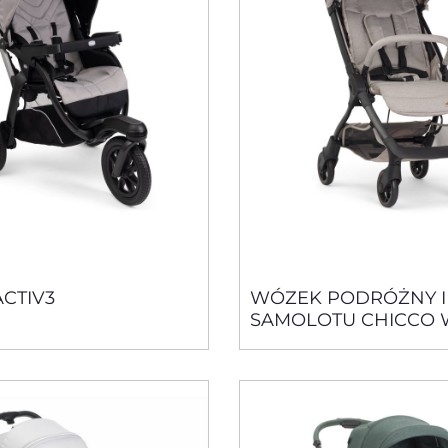
CTIV3
WÓZEK PODRÓŻNY I
SAMOLOTU CHICCO 