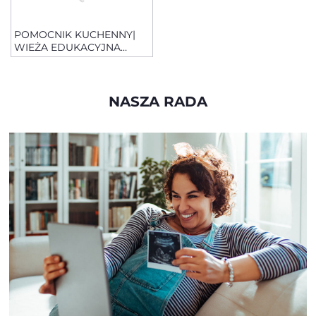
POMOCNIK KUCHENNY|
WIEŻA EDUKACYJNA
MONTESSORI
NASZA RADA