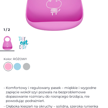
1
/
2
Kolor:
RÓŻOWY
Komfortowy i regulowany pasek – miękkie i wygodne
zapięcie wokół szyi pozwala na bezproblemowe
dopasowanie rozmiaru do rosnącego brzdąca, nie
powodując podrażnień.
Głęboka kieszeń na okruchy – solidna, szeroka rynienka