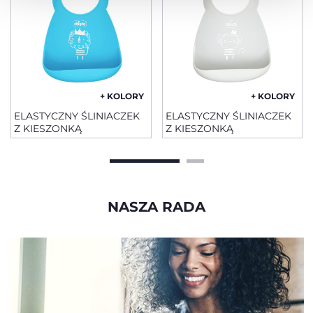
+ KOLORY
+ KOLORY
ELASTYCZNY ŚLINIACZEK
ELASTYCZNY ŚLINIACZEK
Z KIESZONKĄ
Z KIESZONKĄ
NASZA RADA