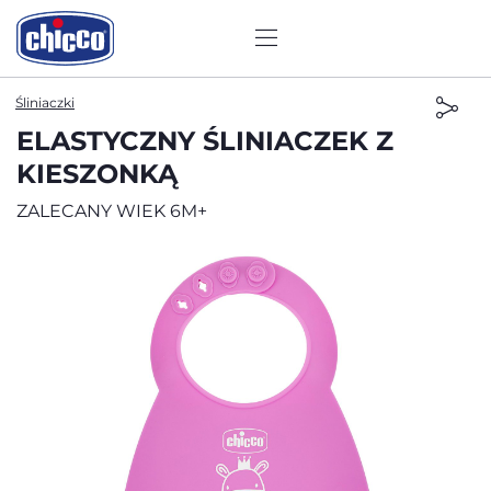
Śliniaczki
ELASTYCZNY ŚLINIACZEK Z
KIESZONKĄ
ZALECANY WIEK 6M+